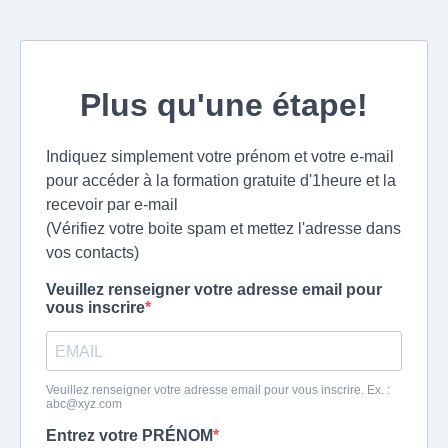
Plus qu'une étape!
Indiquez simplement votre prénom et votre e-mail
pour accéder à la formation gratuite d'1heure et la
recevoir par e-mail
(Vérifiez votre boite spam et mettez l'adresse dans
vos contacts)
Veuillez renseigner votre adresse email pour
vous inscrire
Veuillez renseigner votre adresse email pour vous inscrire. Ex. :
abc@xyz.com
Entrez votre PRÉNOM