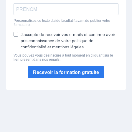
Personnalisez ce texte d'aide facultatif avant de publier votre
formulaire..
J'accepte de recevoir vos e-mails et confirme avoir
pris connaissance de votre politique de
confidentialité et mentions légales.
Vous pouvez vous désinscrire à tout moment en cliquant sur le
lien présent dans nos emails.
Recevoir la formation gratuite